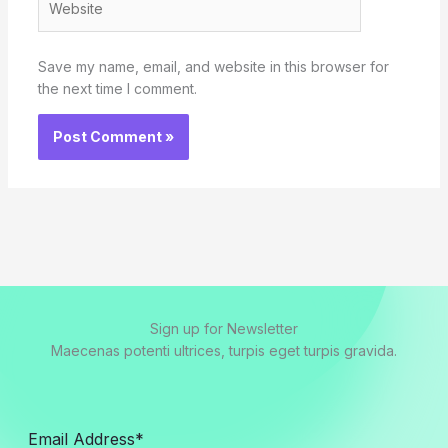
Save my name, email, and website in this browser for
the next time I comment.
Sign up for Newsletter
Maecenas potenti ultrices, turpis eget turpis gravida.