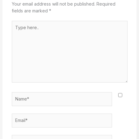
Your email address will not be published.
Required
fields are marked
*
Type
here..
Name*
Email*
Website