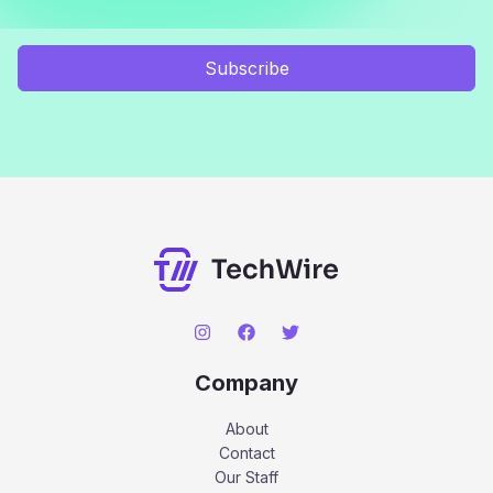
Subscribe
Company
About
Contact
Our Staff