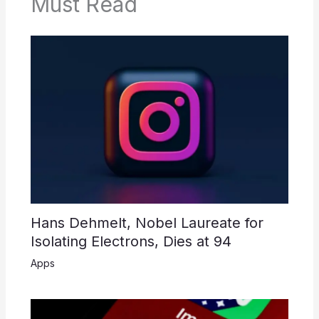
Must Read
Hans Dehmelt, Nobel Laureate for
Isolating Electrons, Dies at 94
Apps