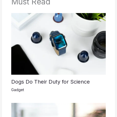
Must Read
Dogs Do Their Duty for Science
Gadget