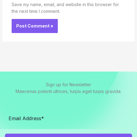
Save my name, email, and website in this browser for
the next time I comment.
Sign up for Newsletter
Maecenas potenti ultrices, turpis eget turpis gravida.