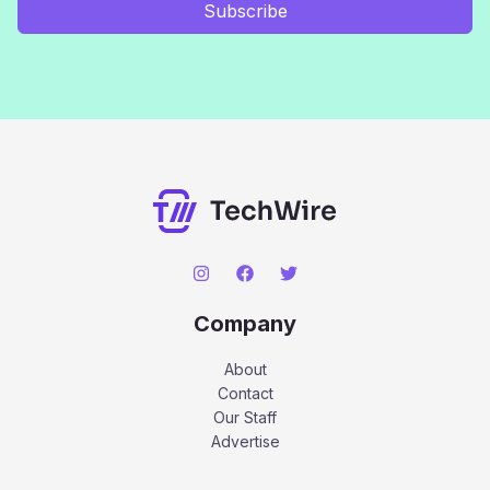
Subscribe
Company
About
Contact
Our Staff
Advertise