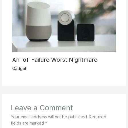
An IoT Failure Worst Nightmare
Gadget
Leave a Comment
Your email address will not be published.
Required
fields are marked
*