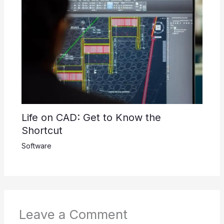
Life on CAD: Get to Know the
Shortcut
Software
Leave a Comment