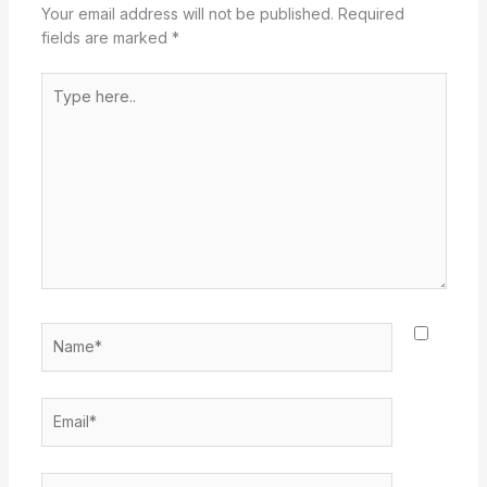
Your email address will not be published.
Required
fields are marked
*
Type
here..
Name*
Email*
Website