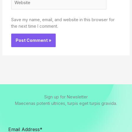
Save my name, email, and website in this browser for
the next time I comment.
Sign up for Newsletter
Maecenas potenti ultrices, turpis eget turpis gravida.