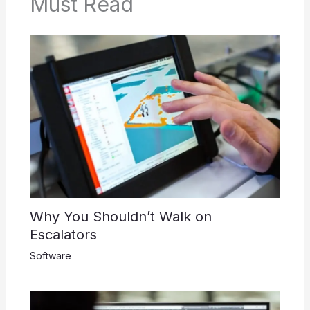
Must Read
Why You Shouldn’t Walk on
Escalators
Software