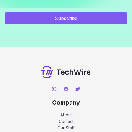
Subscribe
Company
About
Contact
Our Staff