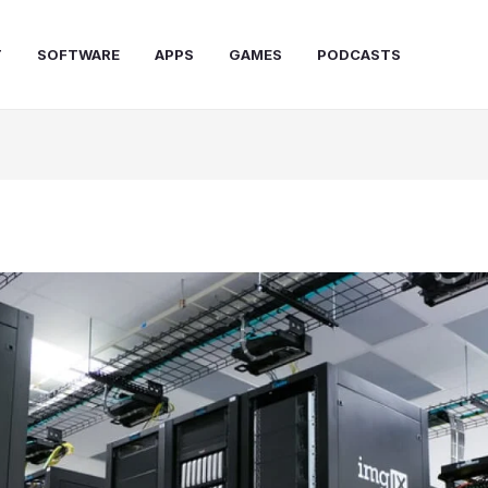
T
SOFTWARE
APPS
GAMES
PODCASTS