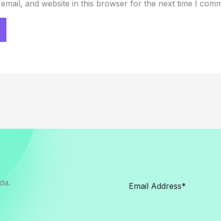
mail, and website in this browser for the next time I com
da.