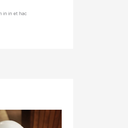
 in in et hac