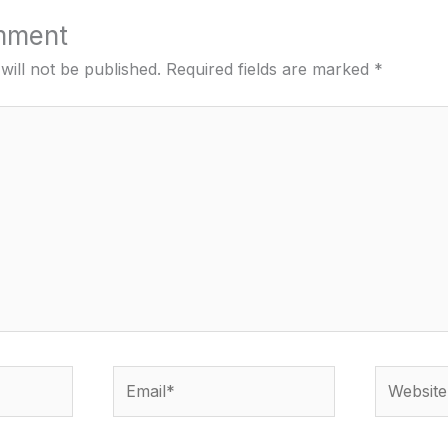
mment
will not be published.
Required fields are marked
*
Email*
Website