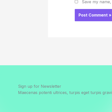
Save my name, e
Sign up for Newsletter
Maecenas potenti ultrices, turpis eget turpis gravi