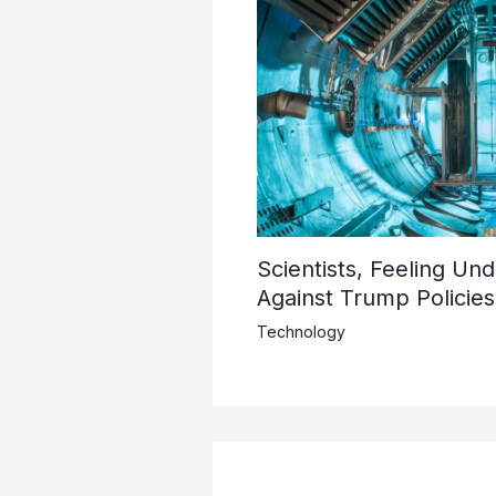
Scientists, Feeling Un
Against Trump Policies
Technology