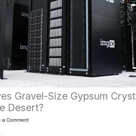
es Gravel-Size Gypsum Cryst
e Desert?
e a Comment