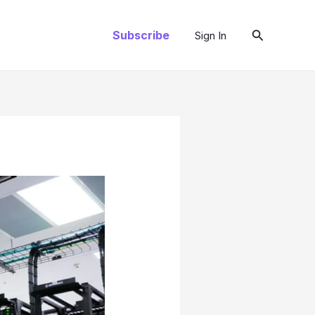
Search
Subscribe
Sign In